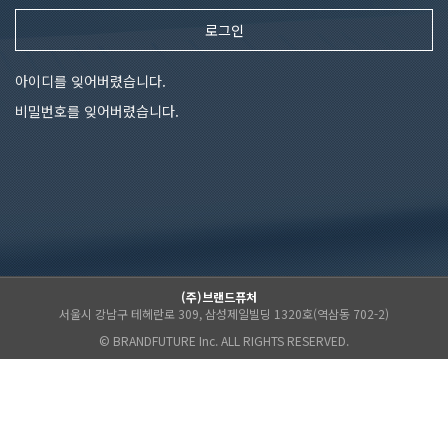
로그인
아이디를 잊어버렸습니다.
비밀번호를 잊어버렸습니다.
(주)브랜드퓨처
서울시 강남구 테헤란로 309, 삼성제일빌딩 1320호(역삼동 702-2)
© BRANDFUTURE Inc. ALL RIGHTS RESERVED.